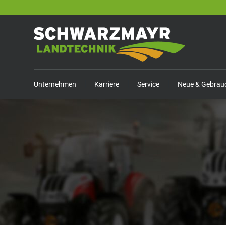
Unternehmen
Karriere
Service
Neue & Gebrau