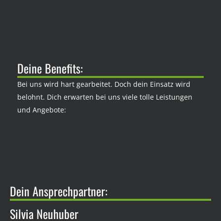
Deine Benefits:
Bei uns wird hart gearbeitet. Doch dein Einsatz wird
belohnt. Dich erwarten bei uns viele tolle Leistungen
und Angebote:
Dein Ansprechpartner:
Silvia Neuhuber