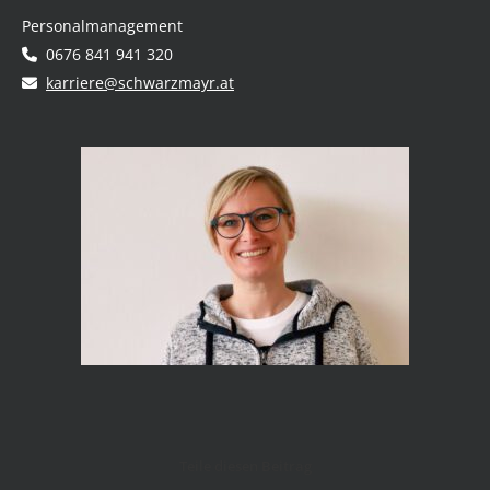
Personalmanagement
0676 841 941 320
karriere@schwarzmayr.at
Teile diesen Beitrag