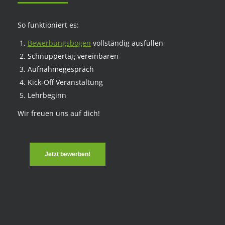
So funktioniert es:
Bewerbungsbogen
vollständig ausfüllen
Schnuppertag vereinbaren
Aufnahmegespräch
Kick-Off Veranstaltung
Lehrbeginn
Wir freuen uns auf dich!
Jetzt bewerben!