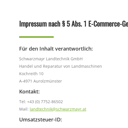
Impressum nach § 5 Abs. 1 E-Commerce-Ge
Für den Inhalt verantwortlich:
Schwarzmayr Landtechnik GmbH
Handel und Reparatur von Landmaschinen
Kochreith 10
A-4971 Aurolzmünster
Kontakt:
Tel: +43 (0) 7752-86502
Mail:
landtechnik@schwarzmayr.at
Umsatzsteuer-ID: