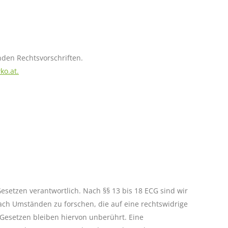
den Rechtsvorschriften.
ko.at.
setzen verantwortlich. Nach §§ 13 bis 18 ECG sind wir
ach Umständen zu forschen, die auf eine rechtswidrige
Gesetzen bleiben hiervon unberührt. Eine