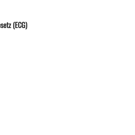
setz (ECG)