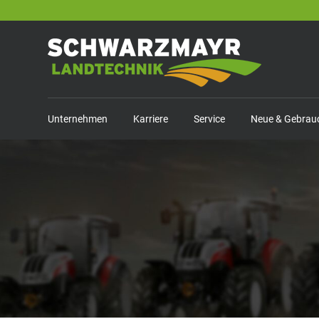
Unternehmen
Karriere
Service
Neue & Gebrau