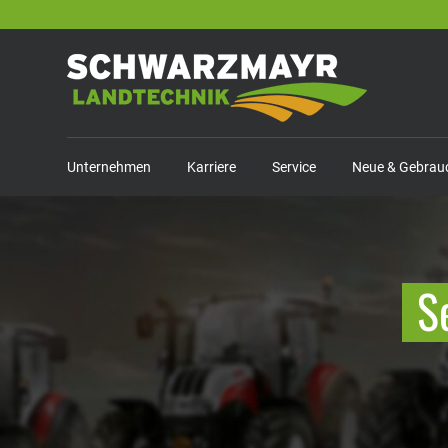
Unternehmen
Karriere
Service
Neue & Gebrau
S