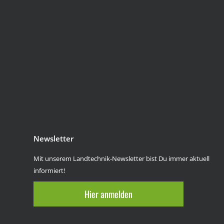
Newsletter
Mit unserem Landtechnik-Newsletter bist Du immer aktuell
informiert!
Hier anmelden