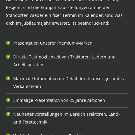
losgeht, sind die Frühjahrsausstellungen an beiden
Standorten wieder ein fixer Termin im Kalender. Und was
dich im Jubiläumsjahr erwartet, ist beeindruckend:
Präsentation unserer Premium-Marken
Direkte Testmöglichkeit von Traktoren, Ladern und
Arbeitsgeräten
Maximale Information im Detail durch unser gesamtes
Verkaufsteam
Einmalige Präsentation von 25 Jahre Aktionen
Neuheitenvorstellungen im Bereich Traktoren, Land-
und Forsttechnik